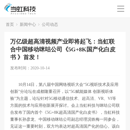
首页
新闻中心
公司动态
万亿级超高清视频产业即将起飞：当虹联
合中国移动咪咕公司《5G+8K国产化白皮
书 》首发！
发布时间：2020-10-14
10月14日，第八届中国网络视听大会“5G视听技术及应用
创新”分论坛在成都隆重召开，以“5G赋能媒体 创新视听体
验”为主题，论坛针对5G移动通信技术、
超高清
、VR、VI等
方面的技术与应用创新展开探讨。会上当虹科技与咪咕公司联
合发布了国内首个《5G+8K超高清国产化白皮书》，当虹科技
董事长孙彦龙、中国移动咪咕公司副总经理况铁梅一同参会，
见证这一重要时刻，双方均表达对超高清国产化的信心。该白