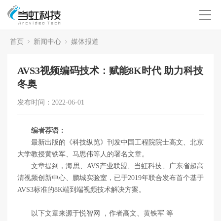
首页
新闻中心
媒体报道
AVS3视频编码技术：赋能8K时代 助力科技
冬奥
发布时间：2022-06-01
编者荐语：
最新出版的《科技纵览》刊发中国工程院院士高文、北京
大学教授黄铁军、马思伟等人的署名文章。
文章提到，海思、AVS产业联盟、当虹科技、广东省
超高
清
视频创新中心、鹏城实验室，已于2019年联合发布首个基于
AVS3标准的8K端到端视频技术解决方案。
以下文章来源于悦智网 ，作者高文、黄铁军 等