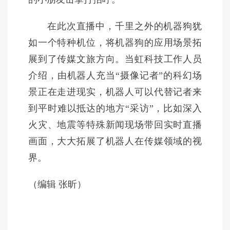
在此次直播中，千里之外的机器狗犹
如一个特种机位，将机器狗的应用场景拓
展到了传媒文旅方向。当虹科技工作人员
介绍，由机器人充当“摄像记者”的科幻场
景正在走进现实，机器人可以代替记者来
到平时难以抵达的地方“采访”，比如深入
火灾、地震等特殊新闻现场带回实时直播
画面，大大拓展了机器人在传媒领域的视
界。
（编辑 张昕）