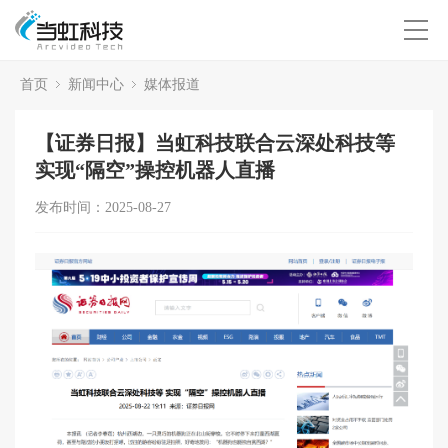
首页
新闻中心
媒体报道
【证券日报】当虹科技联合云深处科技等
实现“隔空”操控机器人直播
发布时间：2025-08-27