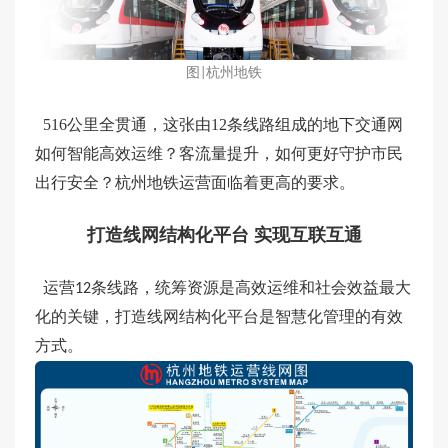
图
杭州地铁
|
516公里全贯通，这张由12条线路组成的地下交通网
如何智能高效运维？客流量提升，如何更好守护市民
出行安全？杭州地铁运营面临着更高的要求。
打造线网结构化平台
实现互联互通
运营
条线路，统筹资源是高效运维和社会效益最大
12
化的关键，打造线网结构化平台是智慧化管理的有效
方式。