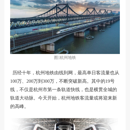
图
|杭州地铁
历经十年，杭州地铁由线到网，最高
单日客流量也从
100万、200万到300万，不断突破新高。其中的19号
线，不仅是杭州市第一条轨道快线，也是横贯全城的
轨道大动脉。今天开始，杭州地铁客流量或将迎来新
的高峰。