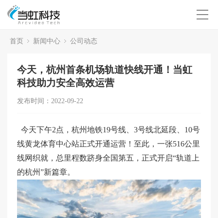
首页
新闻中心
公司动态
今天，杭州首条机场轨道快线开通！当虹
科技助力安全高效运营
发布时间：2022-09-22
今天下午2点，杭州地铁19号线、3号线北延段、10号
线黄龙体育中心站正式开通运营！至此，一张516公里
线网织就，总里程数跻身全国第五，正式开启“轨道上
的杭州”新篇章。