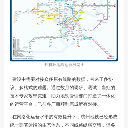
图|杭州地铁运营线网图
建设中需要对接众多原有线路的数据，带来了多协
议、多格式的难题。通过数月的调研、测试，当虹的
技术专家攻坚克难，助力地铁管理部门打造了一体化
的运营平台，已与各厂商顺利完成所有对接。
在网络化运营水平的有效提升下，杭州地铁已经形成
统一部署运维的生态体系，不同线路纵横交错，但各