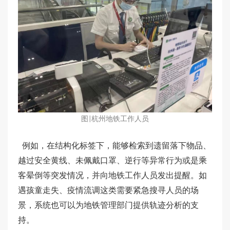
图
杭州地铁工作人员
|
例如，在结构化标签下，能够检索到遗留落下物品、
越过安全黄线、未佩戴口罩、逆行等异常行为或是乘
客晕倒等突发情况，并向地铁工作人员发出提醒。如
遇孩童走失、疫情流调这类需要紧急搜寻人员的场
景，系统也可以为地铁管理部门提供轨迹分析的支
持。