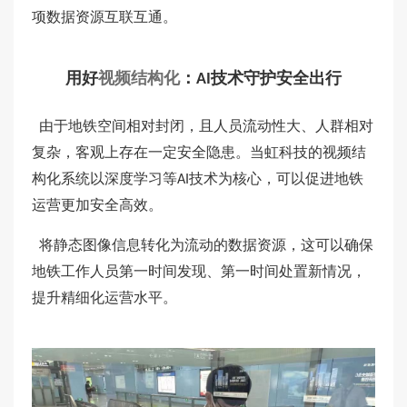
项数据资源互联互通。
用好
视频结构化
：
技术守护安全出行
AI
由于地铁空间相对封闭，且人员流动性大、人群相对
复杂，客观上存在一定安全隐患。当虹科技的视频结
构化系统以深度学习等
技术为核心，可以促进地铁
AI
运营更加安全高效。
将静态图像信息转化为流动的数据资源，这可以确保
地铁工作人员第一时间发现、第一时间处置新情况，
提升精细化运营水平。