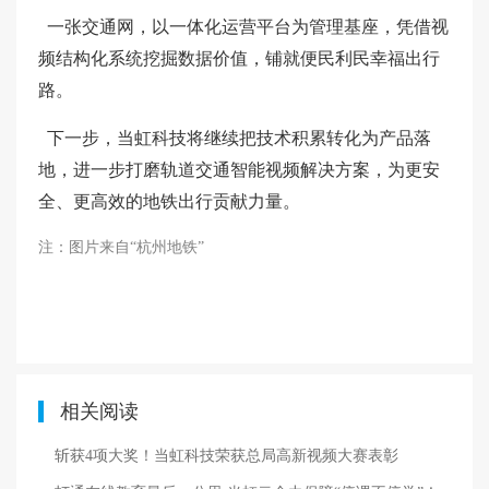
一张交通网，以一体化运营平台为管理基座，凭借视
频结构化系统挖掘数据价值，铺就便民利民幸福出行
路。
下一步，当虹科技将继续把技术积累转化为产品落
地，进一步打磨轨道交通智能视频解决方案，为更安
全、更高效的地铁出行贡献力量。
注：图片来自“杭州地铁”
相关阅读
斩获4项大奖！当虹科技荣获总局高新视频大赛表彰