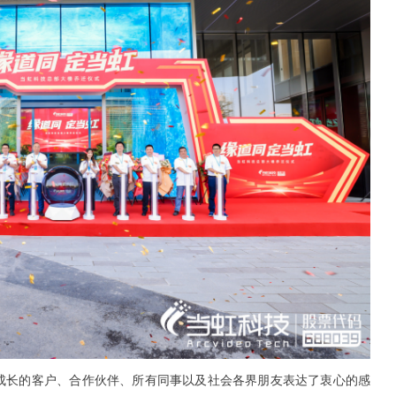
成长的客户、合作伙伴、所有同事以及社会各界朋友表达了衷心的感