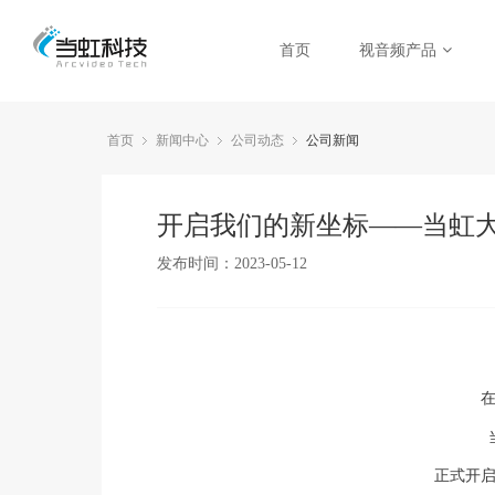
首页
视音频产品
首页
新闻中心
公司动态
公司新闻
开启我们的新坐标——当虹
发布时间：2023-05-12
正式开