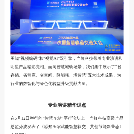
围绕“视频编码”和“视觉AI”双引擎，当虹科技带着专业演讲和
明星产品精彩亮相。面向智慧城轨场景，我们集中展示了“省
存储、省带宽、省空间、降能耗、增智慧”五大技术成果，为
行业的数智化与绿色化转型升级贡献力量。
专业演讲精华观点
在6月12日举行的“智慧车站”平行论坛上，当虹科技高级产品
总监孙波发表了《感知压缩赋能智慧轨交，共创节能新业态》