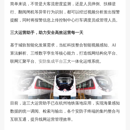
简单来说，不管是大客流密度监测，还是人员摔倒、扶梯逆
行、翻阅闸机等异常行为识别，都可以经过视频分析发出报警
提醒，同时将报警信息上传控制中心行车调度员或管理人员。
三大运营助手，助力安全高效运营每一天
基于城轨智能化发展需求，当虹科技整合智能视频感知、AI
算法解析、三维数字孪生等核心能力，打造线网结构化平台、
联网汇聚平台、
安防集成平台
三大一体化运维系统。
目前，这三大运营助手已在杭州地铁落地应用，实现海量感知
数据的统一调阅、检索与输出，各个安防子终端的集约整合与
互联互通，提升线网运营管理效率。