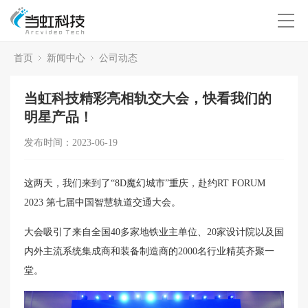
首页
新闻中心
公司动态
当虹科技精彩亮相轨交大会，快看我们的
明星产品！
发布时间：2023-06-19
这两天，我们来到了“8D魔幻城市”重庆，赴约RT FORUM
2023 第七届中国智慧轨道交通大会。
大会吸引了来自全国40多家地铁业主单位、20家设计院以及国
内外主流系统集成商和装备制造商的2000名行业精英齐聚一
堂。