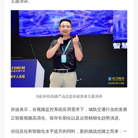
主题演讲。
当虹科技高级产品总监孙波发表主题演讲
孙波表示，在视频监控系统应用需求下，城轨交通行业的发展
正朝着视频高清化、留存长期化以及运营精细化趋势演进。
但信息化和智能化水平提升的同时，新的挑战也随之而来：一