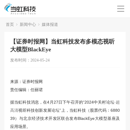
首页
新闻中心
媒体报道
【证券时报网】当虹科技发布多模态视听
大模型BlackEye
发布时间：2024-05-24
来源：证券时报网
责任编辑：任丽珺
据当虹科技消息，在4月27日下午召开的“2024中关村论坛·
超
高清
视听科技创新发展论坛”上，当虹科技（股票代码：6880
39）与北京经济技术开发区联合发布BlackEye大模型基座及
应用场景。