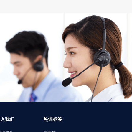
加入我们
热词标签