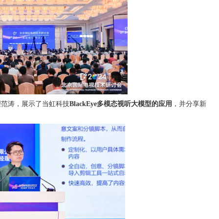
理范涛，展示了当虹科技
BlackEye多模态视听大模型的应用
，并分享新