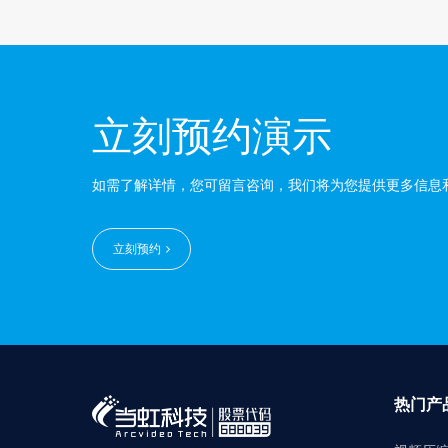
立刻预约演示
如需了解详情，您可留言咨询，我们将为您提供更多信息
立刻预约
热门产