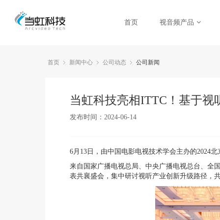
首页
视音频产品
首页
新闻中心
公司动态
公司新闻
当虹科技亮相ITTC！基于视
发布时间：2024-06-14
6月13日，由中国电影电视技术学会主办的2024
来自国家广播电视总局、中央广播电视总台、全国
表共襄盛会，集中研讨视听产业创新升级路径，