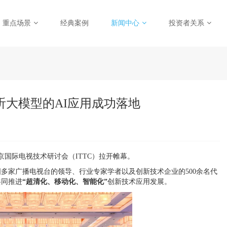
重点场景
经典案例
新闻中心
投资者关系
听大模型的AI应用成功落地
北京国际电视技术研讨会（ITTC）拉开帷幕。
多家广播电视台的领导、行业专家学者以及创新技术企业的500余名代
共同推进
“超清化、移动化、智能化”
创新技术应用发展。