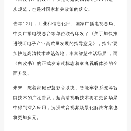
步规范，也是对国家相关政策的落实。
去年12月，工业和信息化部、国家广播电视总局、
中央广播电视总台等单位联合印发了《关于加快推
进视听电子产业高质量发展的指导意见》，指出“要
加快超高清技术成熟落地，丰富智慧生活场景”，而
《白皮书》的正式发布就标志着家庭视听体验的全
面升级。
未来，随着家庭智慧影音系统、智能车载系统等智
能技术的广泛普及，超高清视听技术将在更多场景
中得到深入应用，沉浸式音视频场景化解决方案也
将更加多元。