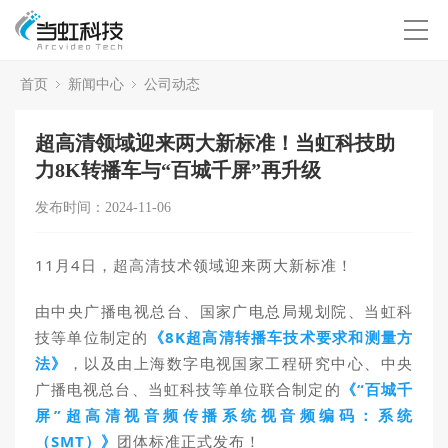
首页
新闻中心
公司动态
超高清领域迎来两大新标准！当虹科技助
力8K转播车与“百城千屏”再升级
发布时间：2024-11-06
11月4日，
超高清
技术领域迎来两大新标准！
由中央广播电视总台、国家广电总局规划院、当虹科
技等单位制定的
《8K超高清转播车技术要求和测量方
法》
，以及由上海数字电视国家工程研究中心、中央
广播电视总台、当虹科技等单位联合制定的
《“百城千
屏”超高清视音频传播系统视音频编码：系统
（SMT）》
团体标准正式发布！