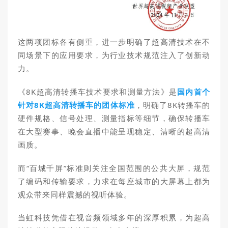
这两项团标各有侧重，进一步明确了超高清技术在不
同场景下的应用要求，
为行业技术规范注入了创新动
力。
《8K超高清转播车技术要求和测量方法》是
国内首个
针对8K超高清转播车的团体标准
，明确了8K转播车的
硬件规格、信号处理、测量指标等细节，确保转播车
在大型赛事、晚会直播中能呈现稳定、清晰的超高清
画质。
而“百城千屏”标准则关注全国范围的公共大屏，规范
了编码和传输要求，力求在每座城市的大屏幕上都为
观众带来同样震撼的视听体验。
当虹科技凭借在视音频领域多年的深厚积累，为超高