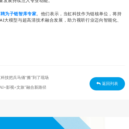
质量发展持续注入专业动能。
被聘为子链智库专家
。他们表示，当虹科技作为链核单位，将持
索AI大模型与超高清技术融合发展，助力视听行业迈向智能化、
科技把兵马俑“搬”到了现场
返回列表
I+影视+文旅”融合新路径