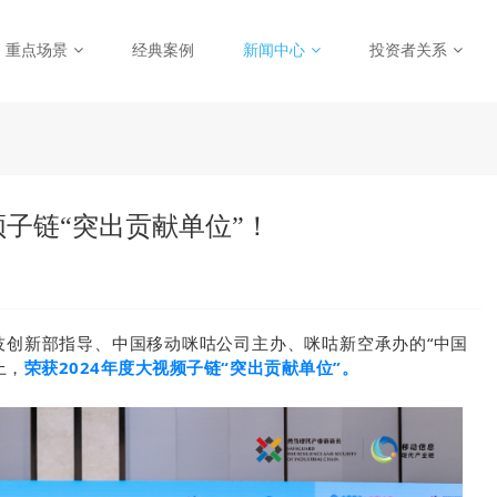
重点场景
经典案例
新闻中心
投资者关系
子链“突出贡献单位”！
技创新部指导、中国移动咪咕公司主办、咪咕新空承办的“中国
上，
荣获
2024年度大视频子链“突出贡献单位”。