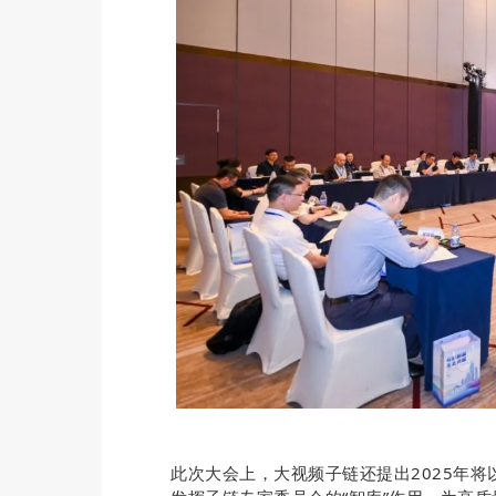
此次大会上，大视频子链还提出2025年将