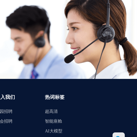
加入我们
热词标签
园招聘
超高清
会招聘
智能座舱
AI大模型