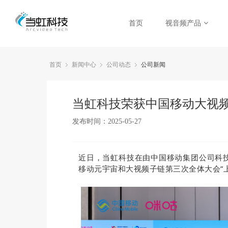
首页
视音频产品
首页
新闻中心
公司动态
公司新闻
当虹科技荣获中国移动大视频
发布时间：2025-05-27
近日，当虹科技在由中国移动集团公司科
移动元宇宙和大视频子链第三次全体大会”