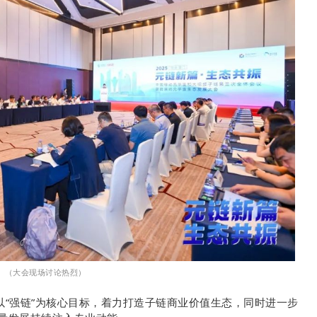
（大会现场讨论热烈）
以“强链”为核心目标，着力打造子链商业价值生态，同时进一步