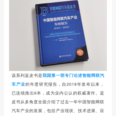
该系列蓝皮书是
我国第
一部专门论述智能网联汽
车产
业
的年度研究报告，自2018年发布以来，
已连续推出6本，成为业内公认的权威著作。蓝
皮书从多角度全面介绍了过去一年中国智能网联
汽车产业的发展，包括产业现状、技术进展、应