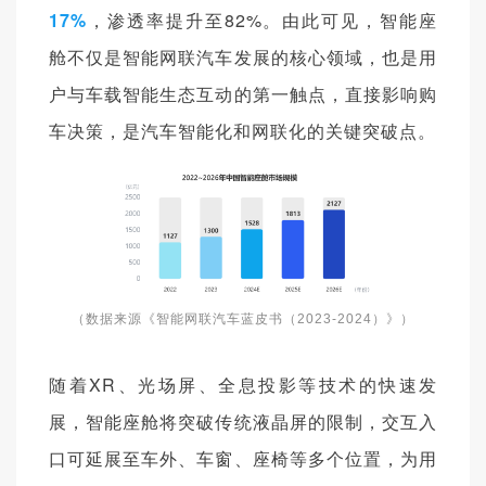
17%
，渗透率提升至82%。由此可见，智能座
舱不仅是智能网联汽车发展的核心领域，也是用
户与车载智能生态互动的第一触点，直接影响购
车决策，是汽车智能化和网联化的关键突破点。
（数据来源《智能网联汽车蓝皮书（2023-2024）》）
随着XR、光场屏、全息投影等技术的快速发
展，智能座舱将突破传统液晶屏的限制，交互入
口可延展至车外、车窗、座椅等多个位置，为用