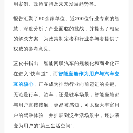
用案例、政策支持及未来发展趋势等。
报告汇聚了90余家单位、近200位行业专家的智
慧，深度分析了产业面临的挑战，并提出了相应
的解决方案，为政策制定者和行业参与者提供了
权威的参考意见。
蓝皮书指出，智能网联汽车的规模化和商业化正
智能座舱作为用户与汽车交
在进入“快车道”，而
互的核
心
，正在成为推动行业向前迈进的关键。
无论是行车、泊车，还是驻车场景，智能座舱都
与用户直接接触，更易被感知，可以极大丰富用
户的驾乘体验，并扩展到泛生活场景中，逐步演
变为用户的“第三生活空间”。