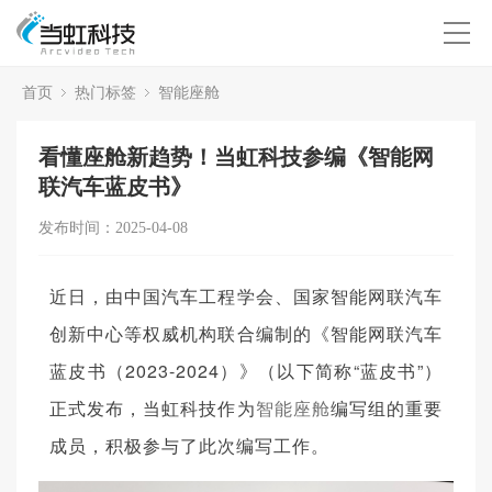
首页
热门标签
智能座舱
看懂座舱新趋势！当虹科技参编《智能网
联汽车蓝皮书》
发布时间：2025-04-08
近日，由中国汽车工程学会、国家智能网联汽车
创新中心等权威机构联合编制的《智能网联汽车
蓝皮书（2023-2024）》（以下简称“蓝皮书”）
正式发布，当虹科技作为
智能座舱
编写组的重要
成员，积极参与了此次编写工作。