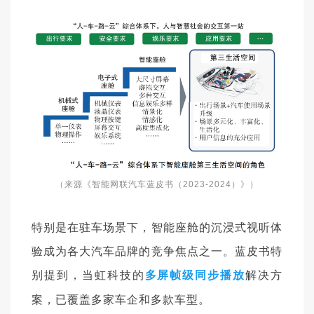
（
来源《智能网联汽车蓝皮书（2023-2024）》
）
特别是在驻车场景下，智能座舱的沉浸式视听体
验成为各大汽车品牌的竞争焦点之一。蓝皮书特
别提到，当虹科技的
多屏帧级同步播放
解决方
，已覆盖多家车企和多款车型。
案