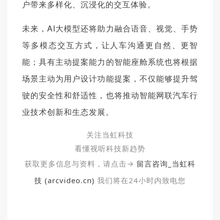
户带来多样化、沉浸化的交互体验。
未来，AI大模型还将助力融合语音、视觉、手势
等多模态交互方式，让人车沟通更自然、更智
能；具有主动提案能力的智能座舱系统也将根据
场景主动为用户设计功能提案，不仅能够提升驾
驶的安全性和舒适性，也将推动智能网联汽车行
业技术创新和生态发展。
关注当虹科技
看懂视听科技新趋势
获取更多信息与资料，请点击→
留言咨询_当虹科
技 (arcvideo.cn)
我们将在24小时内致电您