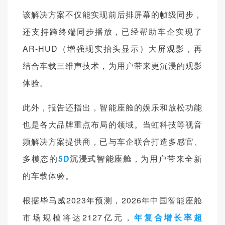
该解决方案不仅能实现前后排屏幕的帧级同步，
还支持跨终端同步播放，已经帮助车企实现了
AR-HUD（增强现实抬头显示）大屏观影，再
结合车载三维声技术，为用户带来更沉浸的观影
体验。
此外，报告还指出，智能座舱的娱乐和放松功能
也是各大品牌重点布局的领域。当虹科技等视音
频解决方案提供商，已与车企联合打造多感官、
多模态的
5D
沉浸式智能座舱
，为用户带来全新
的车载体验。
根据毕马威2023年预测，2026年中国智能座舱
市场规模将达2127亿元，
年复合增长率超