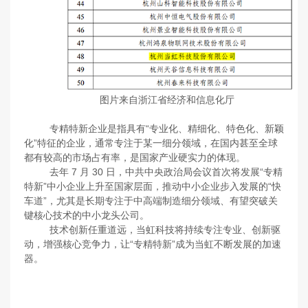
图片来自浙江省经济和信息化厅
专精特新企业是指具有“专业化、精细化、特色化、新颖
化”特征的企业，通常专注于某一细分领域，在国内甚至全球
都有较高的市场占有率，是国家产业硬实力的体现。
去年 7 月 30 日，中共中央政治局会议首次将发展“专精
特新”中小企业上升至国家层面，推动中小企业步入发展的“快
车道”，尤其是长期专注于中高端制造细分领域、有望突破关
键核心技术的中小龙头公司。
技术创新任重道远，当虹科技将持续专注专业、创新驱
动，增强核心竞争力，让“专精特新”成为当虹不断发展的加速
器。