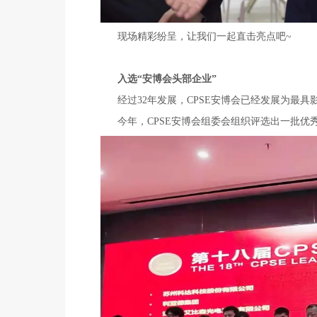
现场精彩纷呈，让我们一起直击亮点吧~
入选“安博会头部企业”
经过32年发展，CPSE安博会已经发展为最
今年，CPSE安博会组委会组织评选出一批优