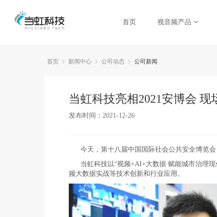
首页
视音频产品
首页
新闻中心
公司动态
公司新闻
当虹科技亮相2021安博会 
发布时间：2021-12-26
今天，第十八届中国国际社会公共安全博览会（
当虹科技以“视频+AI+大数据 赋能城市治
频大数据实战等技术创新和行业应用。