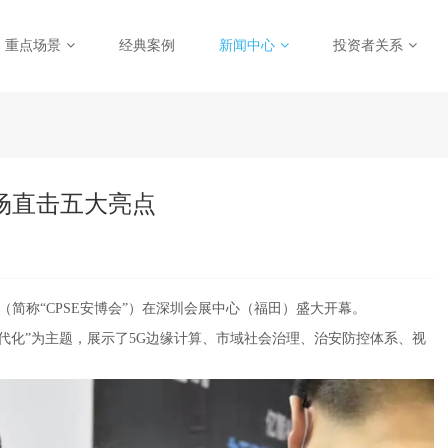
重点场景
经典案例
新闻中心
投资者关系
现场直击五大亮点
简称“CPSE安博会”）在深圳会展中心（福田）盛大开幕。
理现代化”为主题，展示了5G边缘计算、市域社会治理、治安防控体系、视