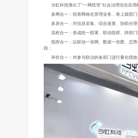
当虹科技推出了“一网统管”社会治理综合应用
多网合一：统筹网格化管理业务，将上级部门
多表合一：对信息采集、综合巡查、协助办理
流程合一：形成统一部署、联动指挥、跨部门
指挥合一：以联动一张网、数据一张图、态势
段；
评价合一：对参与联治的各部门进行量化绩效