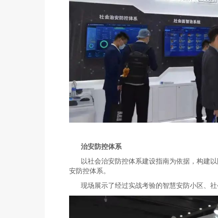
治安防控体系
以社会治安防控体系建设指南为依据，构建以
安防控体系。
现场展示了经过实战考验的智慧安防小区、社