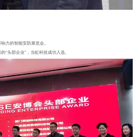
具影响力的智能安防展览会。
秀的“头部企业”，当虹科技成功入选。