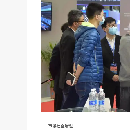
市域社会治理