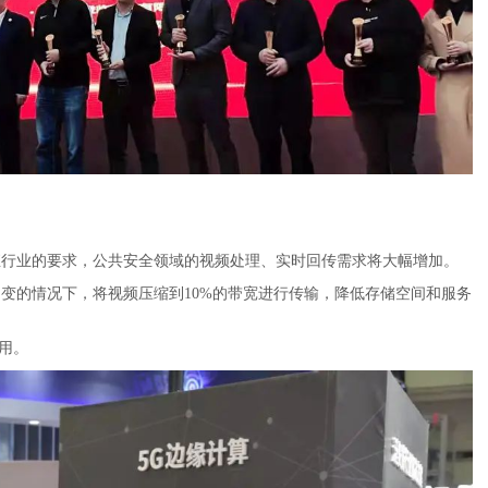
直行业的要求，公共安全领域的视频处理、实时回传需求将大幅增加。
不变的情况下，将视频压缩到10%的带宽进行传输，降低存储空间和服务
用。