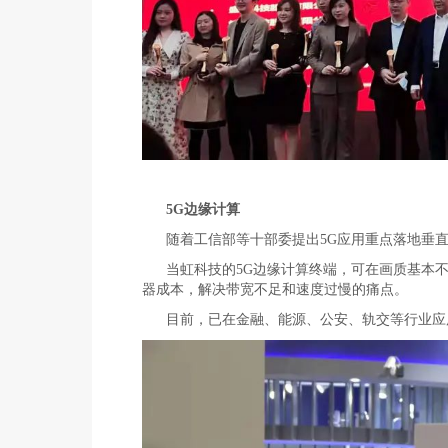
5G边缘计算
随着工信部等十部委提出5G应用重点落地垂
当虹科技的5G边缘计算终端，可在画质基本
器成本，解决带宽不足和速度过慢的痛点。
目前，已在金融、能源、公安、轨交等行业应