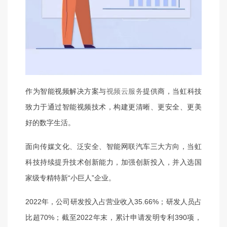
作为智
能视频解决方案与
视频云服务
提供商，当虹科技
致力于通过智能视频技术，构建更清晰、更安全、更美
好的数字生活。
面向传媒文化、泛安全、智能网联汽车三大方向，当虹
科技持续提升技术创新能力，加强创新投入，并入选国
家级专精特新“小巨人”企业。
2022年，公司研发投入占营业收入35.66%；研发人员占
比超70%；截至2022年末，累计申请发明专利390项，