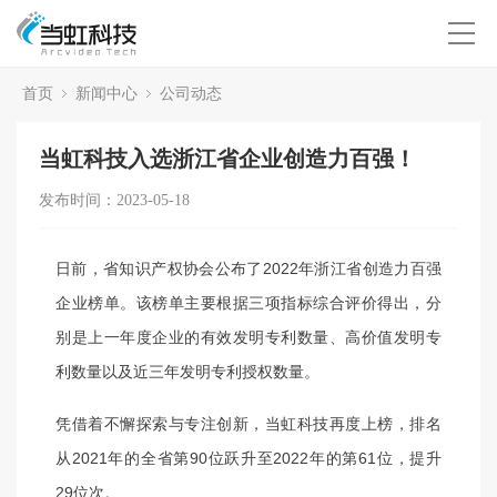
首页
新闻中心
公司动态
当虹科技入选浙江省企业创造力百强！
发布时间：2023-05-18
日前，省知识产权协会公
布了2022年浙江省创造力百强
企业榜单。该榜单主要根据三项指标综合评价得出，分
别是上一年度企业的有效
发明专利数量、高价值发明专
利数量以及近三年发明专利授权数量。
凭借着不懈探索与专注创新，当虹科技再度上榜，排名
从2021年的全省第90位跃升至2022年的第61位，提升
29位次。