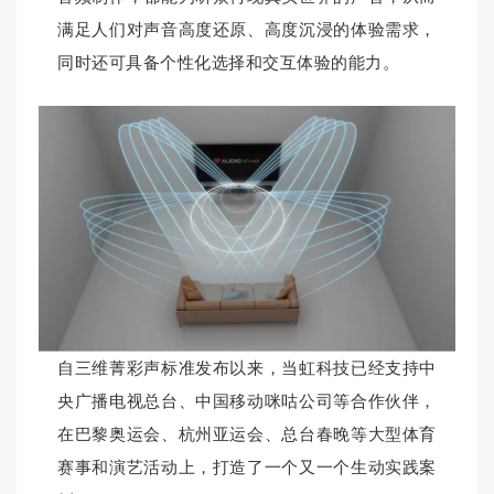
满足人们对声音高度还原、高度沉浸的体验需求，
同时还可具备个性化选择和交互体验的能力。
自三维菁彩声标准发布以来，当虹科技已经支持中
央广播电视总台、中国移动咪咕公司等合作伙伴，
在巴黎奥运会、杭州亚运会、总台春晚等大型体育
赛事和演艺活动上，打造了一个又一个生动实践案