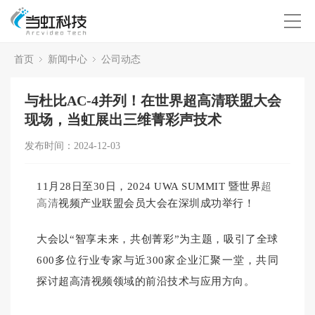
首页
新闻中心
公司动态
与杜比AC-4并列！在世界超高清联盟大会
现场，当虹展出三维菁彩声技术
发布时间：2024-12-03
11月28日至30日，2024 UWA SUMMIT 暨世界
超
高清
视频产业联盟会员大会在深圳成功举行！
大会以“智享未来，共创菁彩”为主题，吸引了全球
600多位行业专家与近300家企业汇聚一堂，共同
探讨超高清视频领域的前沿技术与应用方向。