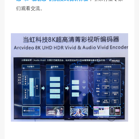
们观看交流。