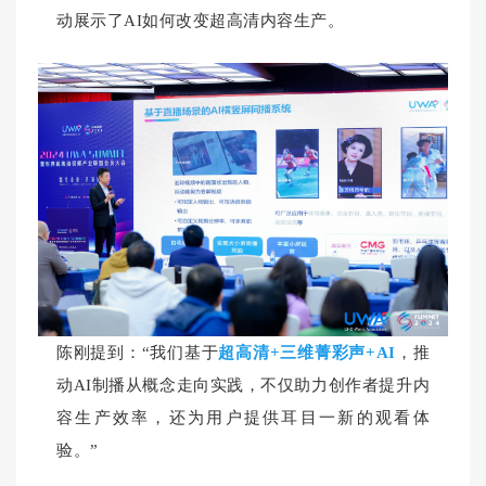
动展示了AI如何改变超高清内容生产。
陈刚提到：“我们基于
超高清+三维菁彩声+AI
，推
动AI制播从概念走向实践，不仅助力创作者提升内
容生产效率，还为用户提供耳目一新的观看体
验。”