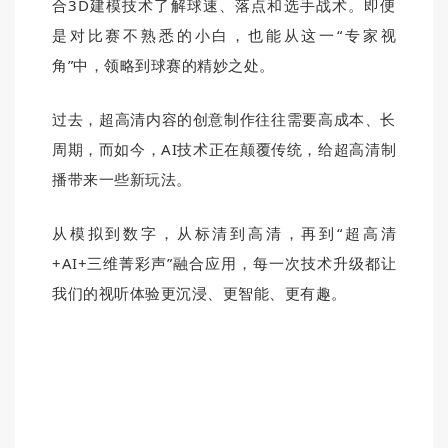
合3D建模技术了解球速、落点和选手战术。即便
是对比赛不熟悉的小白，也能从这一“专家视
角”中，领略到球赛的精妙之处。
过去，超高清内容的创意制作往往需要高成本、长
周期，而如今，AI技术正在颠覆传统，给超高清制
播带来一些新玩法。
从模拟到数字，从标清到高清，再到“超高清
+AI+三维菁彩声”融合应用，
每一次技术升级都让
我们的视听体验更沉浸、更智能、更有趣。