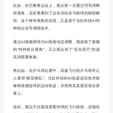
比如，在巴黎奥运会上，观众第一次通过羽毛球网
前视角，近距离看到了运动员扣杀与救球的精彩瞬
间。
这个神奇视角的实现，正是基于当虹科技AI特
种机位信号增强技术。
通过AI视频增强与AI画面动态调整，既保留了新颖
的“特种机位视角”，又让观众有了“近在咫尺”的超
高清观赛体验。
再比如，在乒乓球比赛中，高速飞行的乒乓球常让
人看得“眼花缭乱”。当虹科技的AI轨迹追踪技术能
够精准捕捉球的运动轨迹，并用将其直观呈现在屏
幕上。
借此，观众不仅能清楚看到球的飞行路线，还能结