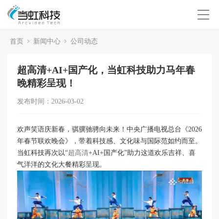
首页
新闻中心
公司动态
超高清+AI+国产化，当虹科技助力马年春
晚精彩呈现！
发布时间：2026-03-02
欢声笑语庆新春，骐骥驰骋向未来！中央广播电视总台《2026
年春节联欢晚会》，带着科技感、文化味与国际范如约而至。
当虹科技再次以“
超高清
+AI+国产化”助力这道欢乐吉祥、喜
气洋洋的文化大餐精彩呈现。