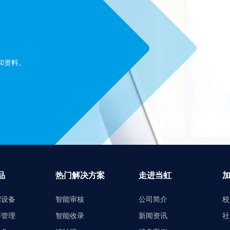
和资料。
品
热门解决方案
走进当虹
缩设备
智能审核
公司简介
校
屏管理
智能收录
新闻资讯
社