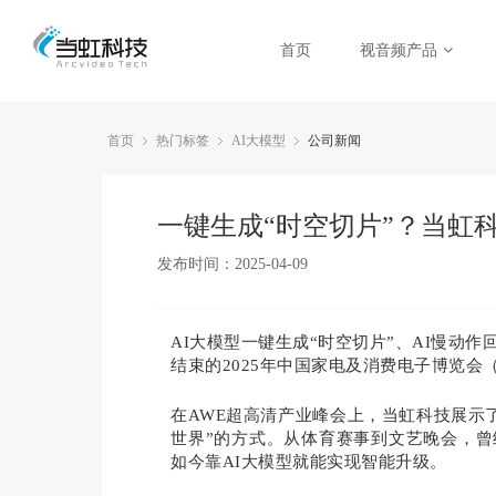
首页
视音频产品
首页
热门标签
AI大模型
公司新闻
一键生成“时空切片”？当虹科技
发布时间：2025-04-09
AI大模型一键生成“时空切片”、AI慢动
结束的2025年中国家电及消费电子博览会
在AWE
超高清
产业峰会上，当虹科技展示
世界”的方式。从体育赛事到文艺晚会，曾
如今靠AI大模型就能实现智能升级。