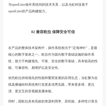
与openEuler操作系统间的技术关系，以及当虹科技基于
openEuler的产品构建能力。
02 兼容欧拉 保障安全可信
在产品的整体技术架构中，操作系统相当于“定海神针”，是最
核心的数字基座之一。欧拉作为面向数字基础设施的操作系
统，致力于构建领先、可靠、安全的数字基础，具有较高的性
能、可兼容性、易维护以及安全性。
依托欧拉持续领先的性能和繁荣发展的应用生态，当虹磐为在
线直播编转码系统将打造更多优秀实践，带来更多维、更沉
浸、更交互的音视频直播体验。
同时，因欧拉具有高效的资源利用率、高性能、多样性计算支