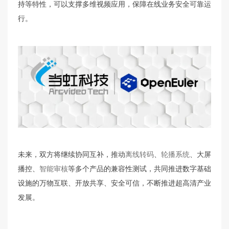
持等特性，可以支撑多维视频应用，保障在线业务安全可靠运
行。
未来，双方将继续协同互补，推动
离线转码
、
轮播系统
、大屏
播控、
智能审核
等多个产品的兼容性测试，共同推进数字基础
设施的万物互联、开放共享、安全可信，不断推进超高清产业
发展。