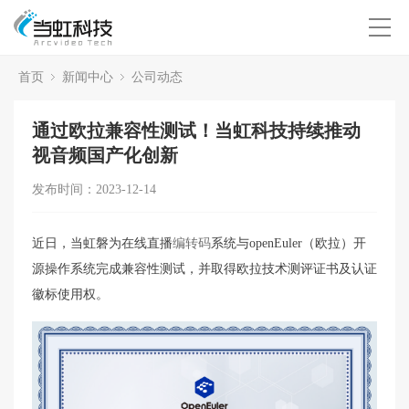
首页
新闻中心
公司动态
通过欧拉兼容性测试！当虹科技持续推动
视音频国产化创新
发布时间：2023-12-14
近日，当虹磐为在线直播
编转码
系统与openEuler（欧拉）开
源操作系统完成兼容性测试，并取得欧拉技术测评证书及认证
徽标使用权。